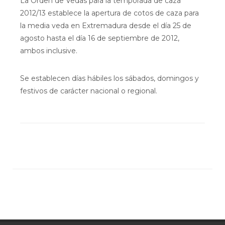
La Orden de Vedas para la temporada de caza
2012/13 establece la apertura de cotos de caza para
la media veda en Extremadura desde el día 25 de
agosto hasta el día 16 de septiembre de 2012,
ambos inclusive.
Se establecen días hábiles los sábados, domingos y
festivos de carácter nacional o regional.