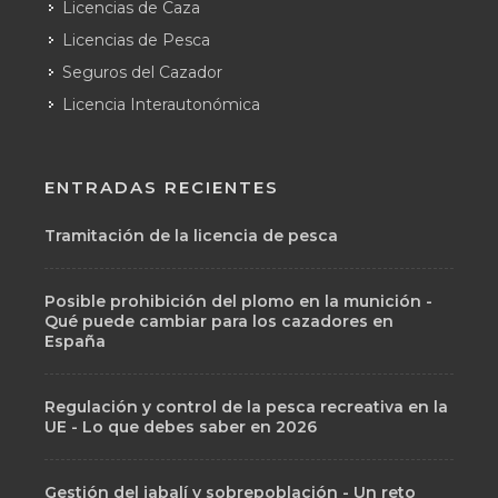
Licencias de Caza
Licencias de Pesca
Seguros del Cazador
Licencia Interautonómica
ENTRADAS RECIENTES
Tramitación de la licencia de pesca
Posible prohibición del plomo en la munición -
Qué puede cambiar para los cazadores en
España
Regulación y control de la pesca recreativa en la
UE - Lo que debes saber en 2026
Gestión del jabalí y sobrepoblación - Un reto