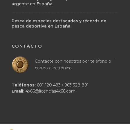
urgente en España
Pesca de especies destacadas y récords de
pesca deportiva en España
CONTACTO
.
Contacte con nosotros por teléfono o
correo electrónico
Teléfonos:
601 120 493
/
963 328 891
Email:
4x66@licencias4x66.com