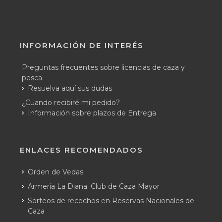
INFORMACIÓN DE INTERÉS
Preguntas frecuentes sobre licencias de caza y
pesca.
Resuelva aquí sus dudas
¿Cuando recibiré mi pedido?
Información sobre plazos de Entrega
ENLACES RECOMENDADOS
Orden de Vedas
Armería La Diana. Club de Caza Mayor
Sorteos de recechos en Reservas Nacionales de
Caza