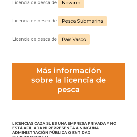
Licencia de pesca de
Navarra
Licencia de pesca de
Pesca Submarina
Licencia de pesca de
País Vasco
Más información
sobre la licencia de
pesca
LICENCIAS CAZA SL ES UNA EMPRESA PRIVADA Y NO
ESTÁ AFILIADA NI REPRESENTA A NINGUNA
ADMINISTRACIÓN PÚBLICA O ENTIDAD