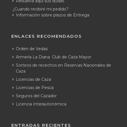
Resuelva aquí sus dudas
¿Cuando recibiré mi pedido?
Información sobre plazos de Entrega
ENLACES RECOMENDADOS
Orden de Vedas
Armería La Diana. Club de Caza Mayor
Sorteos de recechos en Reservas Nacionales de
Caza
Licencias de Caza
Licencias de Pesca
Seguros del Cazador
Licencia Interautonómica
ENTRADAS RECIENTES