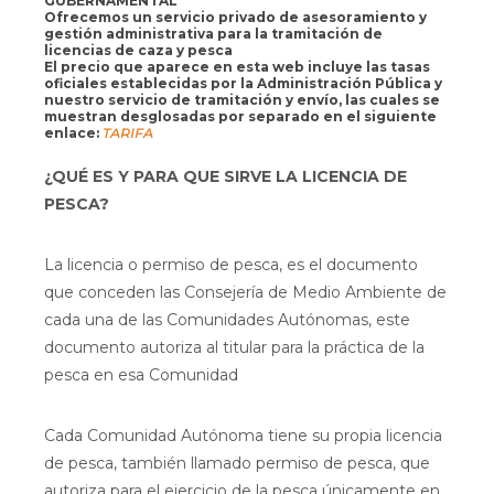
GUBERNAMENTAL
Ofrecemos un servicio privado de asesoramiento y
gestión administrativa para la tramitación de
licencias de caza y pesca
El precio que aparece en esta web incluye las tasas
oficiales establecidas por la Administración Pública y
nuestro servicio de tramitación y envío, las cuales se
muestran desglosadas por separado en el siguiente
enlace:
TARIFA
¿QUÉ ES Y PARA QUE SIRVE LA LICENCIA DE
PESCA?
La licencia o permiso de pesca, es el documento
que conceden las Consejería de Medio Ambiente de
cada una de las Comunidades Autónomas, este
documento autoriza al titular para la práctica de la
pesca en esa Comunidad
Cada Comunidad Autónoma tiene su propia licencia
de pesca, también llamado permiso de pesca, que
autoriza para el ejercicio de la pesca únicamente en