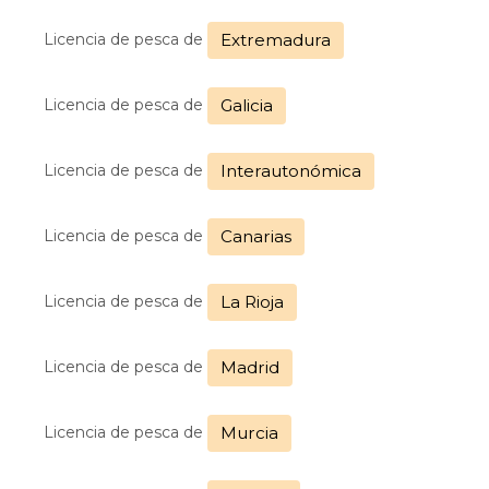
Licencia de pesca de
Extremadura
Licencia de pesca de
Galicia
Licencia de pesca de
Interautonómica
Licencia de pesca de
Canarias
Licencia de pesca de
La Rioja
Licencia de pesca de
Madrid
Licencia de pesca de
Murcia