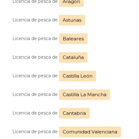
Licencia de pesca de
Aragón
Licencia de pesca de
Asturias
Licencia de pesca de
Baleares
Licencia de pesca de
Cataluña
Licencia de pesca de
Castilla León
Licencia de pesca de
Castilla La Mancha
Licencia de pesca de
Cantabria
Licencia de pesca de
Comunidad Valenciana