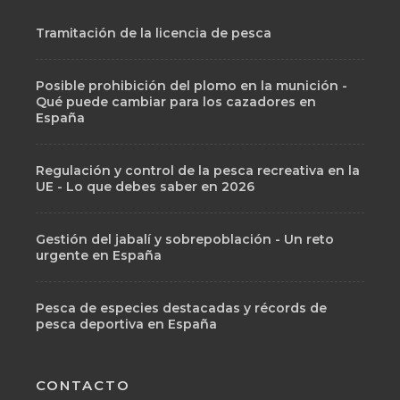
Tramitación de la licencia de pesca
Posible prohibición del plomo en la munición -
Qué puede cambiar para los cazadores en
España
Regulación y control de la pesca recreativa en la
UE - Lo que debes saber en 2026
Gestión del jabalí y sobrepoblación - Un reto
urgente en España
Pesca de especies destacadas y récords de
pesca deportiva en España
CONTACTO