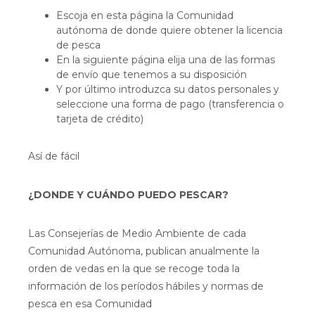
Escoja en esta página la Comunidad
autónoma de donde quiere obtener la licencia
de pesca
En la siguiente página elija una de las formas
de envío que tenemos a su disposición
Y por último introduzca su datos personales y
seleccione una forma de pago (transferencia o
tarjeta de crédito)
Así de fácil
¿DONDE Y CUÁNDO PUEDO PESCAR?
Las Consejerías de Medio Ambiente de cada
Comunidad Autónoma, publican anualmente la
orden de vedas en la que se recoge toda la
información de los períodos hábiles y normas de
pesca en esa Comunidad