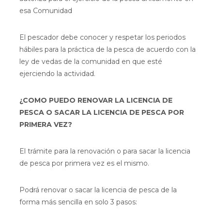
esa Comunidad
El pescador debe conocer y respetar los periodos
hábiles para la práctica de la pesca de acuerdo con la
ley de vedas de la comunidad en que esté
ejerciendo la actividad.
¿COMO PUEDO RENOVAR LA LICENCIA DE
PESCA O SACAR LA LICENCIA DE PESCA POR
PRIMERA VEZ?
El trámite para la renovación o para sacar la licencia
de pesca por primera vez es el mismo.
Podrá renovar o sacar la licencia de pesca de la
forma más sencilla en solo 3 pasos: