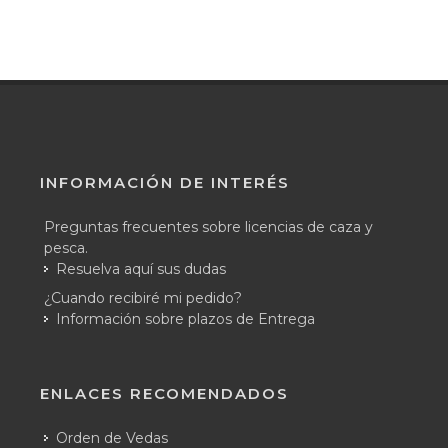
INFORMACIÓN DE INTERÉS
Preguntas frecuentes sobre licencias de caza y
pesca.
Resuelva aquí sus dudas
¿Cuando recibiré mi pedido?
Información sobre plazos de Entrega
ENLACES RECOMENDADOS
Orden de Vedas