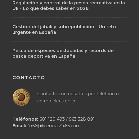
Regulación y control de la pesca recreativa en la
UE - Lo que debes saber en 2026
Gestión del jabalí y sobrepoblación - Un reto
urgente en España
Pesca de especies destacadas y récords de
pesca deportiva en España
CONTACTO
.
Contacte con nosotros por teléfono o
correo electrónico
Teléfonos:
601 120 493
/
963 328 891
Email:
4x66@licencias4x66.com