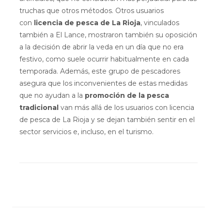
truchas que otros métodos. Otros usuarios
con
licencia de pesca de La Rioja
, vinculados
también a El Lance, mostraron también su oposición
a la decisión de abrir la veda en un día que no era
festivo, como suele ocurrir habitualmente en cada
temporada. Además, este grupo de pescadores
asegura que los inconvenientes de estas medidas
que no ayudan a la
promoción de la pesca
tradicional
van más allá de los usuarios con licencia
de pesca de La Rioja y se dejan también sentir en el
sector servicios e, incluso, en el turismo.