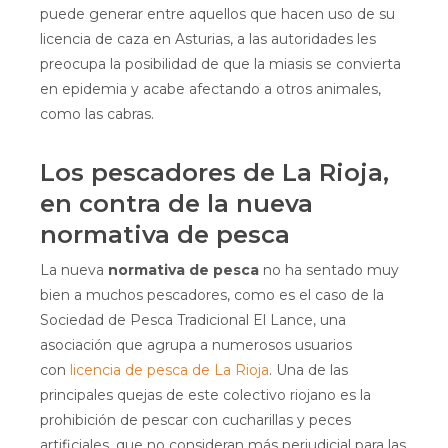
puede generar entre aquellos que hacen uso de su
licencia de caza en Asturias, a las autoridades les
preocupa la posibilidad de que la miasis se convierta
en epidemia y acabe afectando a otros animales,
como las cabras.
Los pescadores de La Rioja,
en contra de la nueva
normativa de pesca
La nueva
normativa de pesca
no ha sentado muy
bien a muchos pescadores, como es el caso de la
Sociedad de Pesca Tradicional El Lance, una
asociación que agrupa a numerosos usuarios
con
licencia de pesca de La Rioja
. Una de las
principales quejas de este colectivo riojano es la
prohibición de pescar con cucharillas y peces
artificiales, que no consideran más perjudicial para las