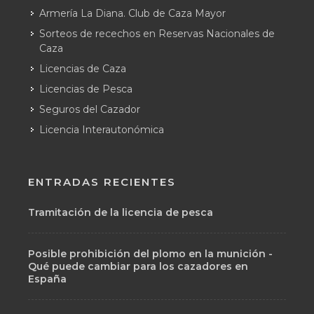
Armería La Diana. Club de Caza Mayor
Sorteos de recechos en Reservas Nacionales de
Caza
Licencias de Caza
Licencias de Pesca
Seguros del Cazador
Licencia Interautonómica
ENTRADAS RECIENTES
Tramitación de la licencia de pesca
Posible prohibición del plomo en la munición -
Qué puede cambiar para los cazadores en
España