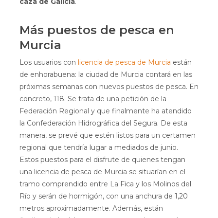
caza de Galicia
.
Más puestos de pesca en
Murcia
Los usuarios con
licencia de pesca de Murcia
están
de enhorabuena: la ciudad de Murcia contará en las
próximas semanas con nuevos puestos de pesca. En
concreto, 118. Se trata de una petición de la
Federación Regional y que finalmente ha atendido
la Confederación Hidrográfica del Segura. De esta
manera, se prevé que estén listos para un certamen
regional que tendría lugar a mediados de junio.
Estos puestos para el disfrute de quienes tengan
una licencia de pesca de Murcia se situarían en el
tramo comprendido entre La Fica y los Molinos del
Río y serán de hormigón, con una anchura de 1,20
metros aproximadamente. Además, están