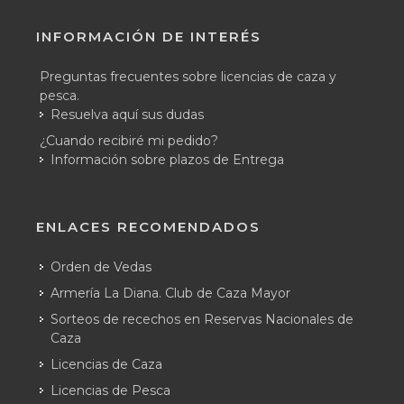
INFORMACIÓN DE INTERÉS
Preguntas frecuentes sobre licencias de caza y
pesca.
Resuelva aquí sus dudas
¿Cuando recibiré mi pedido?
Información sobre plazos de Entrega
ENLACES RECOMENDADOS
Orden de Vedas
Armería La Diana. Club de Caza Mayor
Sorteos de recechos en Reservas Nacionales de
Caza
Licencias de Caza
Licencias de Pesca