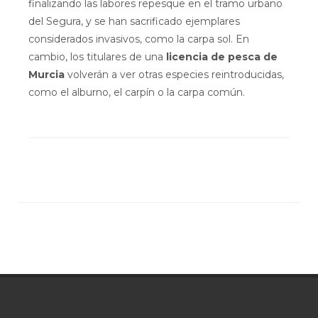
finalizando las labores repesque en el tramo urbano
del Segura, y se han sacrificado ejemplares
considerados invasivos, como la carpa sol. En
cambio, los titulares de una
licencia de pesca de
Murcia
volverán a ver otras especies reintroducidas,
como el alburno, el carpín o la carpa común.