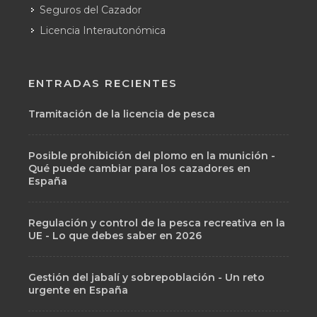
Seguros del Cazador
Licencia Interautonómica
ENTRADAS RECIENTES
Tramitación de la licencia de pesca
Posible prohibición del plomo en la munición -
Qué puede cambiar para los cazadores en
España
Regulación y control de la pesca recreativa en la
UE - Lo que debes saber en 2026
Gestión del jabalí y sobrepoblación - Un reto
urgente en España