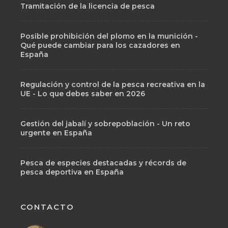
Tramitación de la licencia de pesca
Posible prohibición del plomo en la munición -
Qué puede cambiar para los cazadores en
España
Regulación y control de la pesca recreativa en la
UE - Lo que debes saber en 2026
Gestión del jabalí y sobrepoblación - Un reto
urgente en España
Pesca de especies destacadas y récords de
pesca deportiva en España
CONTACTO