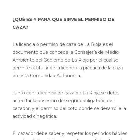
¿QUÉ ES Y PARA QUE SIRVE EL PERMISO DE
CAZA?
La licencia o permiso de caza de La Rioja es el
documento que concede la Consejería de Medio
Ambiente del Gobierno de La Rioja por el cual se
permite al titular de la licencia la práctica de la caza
en esta Comunidad Autónoma.
Junto con la licencia de caza de La Rioja se debe
acreditar la posesión del seguro obligatorio del
cazador, y el permiso del coto donde se desarrolle la
actividad cinegética.
El cazador debe saber y respetar los periodos hábiles