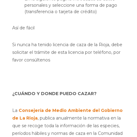
personales y seleccione una forma de pago
(transferencia o tarjeta de crédito)
Así de fácil
Si nunca ha tenido licencia de caza de la Rioja, debe
solicitar el trámite de esta licencia por teléfono, por
favor consúltenos
¿CUÁNDO Y DONDE PUEDO CAZAR?
La
Consejería de Medio Ambiente del Gobierno
de La Rioja
, publica anualmente la normativa en la
que se recoge toda la información de las especies,
períodos hábiles y normas de caza en la Comunidad