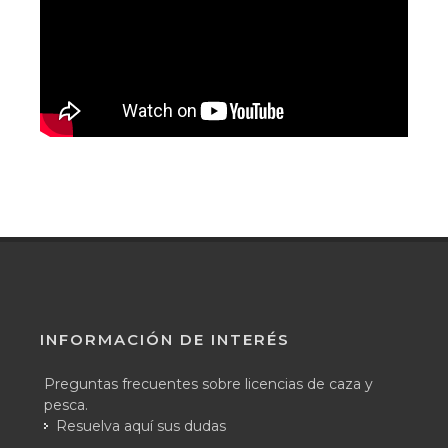
INFORMACIÓN DE INTERÉS
Preguntas frecuentes sobre licencias de caza y
pesca.
Resuelva aquí sus dudas