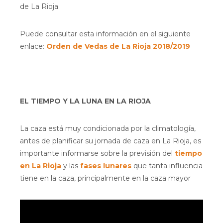
de La Rioja
Puede consultar esta información en el siguiente
enlace:
Orden de Vedas de La Rioja 2018/2019
EL TIEMPO Y LA LUNA EN LA RIOJA
La caza está muy condicionada por la climatología,
antes de planificar su jornada de caza en La Rioja, es
importante informarse sobre la previsión del
tiempo
en La Rioja
y las
fases lunares
que tanta influencia
tiene en la caza, principalmente en la caza mayor