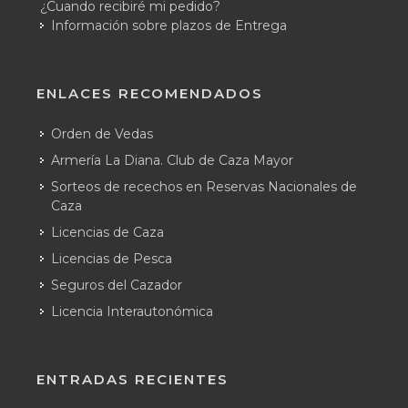
¿Cuando recibiré mi pedido?
Información sobre plazos de Entrega
ENLACES RECOMENDADOS
Orden de Vedas
Armería La Diana. Club de Caza Mayor
Sorteos de recechos en Reservas Nacionales de
Caza
Licencias de Caza
Licencias de Pesca
Seguros del Cazador
Licencia Interautonómica
ENTRADAS RECIENTES