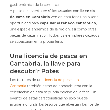
gastronómica de la comarca.
A parte del evento en sí, los usuarios con
licencia
de caza en Cantabria
ven en esta feria una buena
oportunidad para
capturar el rebeco cantábrico
,
una especie endémica de la región, así como otras
piezas de caza mayor. Todos los ejemplares cazados
se subastarán en la propia feria.
Una licencia de pesca en
Cantabria, la llave para
descubrir Potes
Los titulares de una
licencia de pesca en
Cantabria
también están de enhorabuena con la
celebración de esta segunda edición de la feria. Un
evento de estas características no solo puede
ayudar a difundir los tesoros que albergan los ríos de