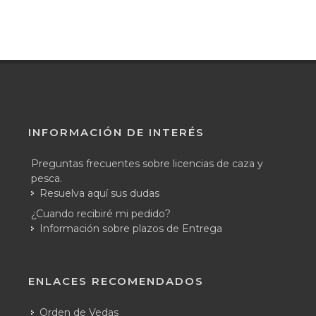
INFORMACIÓN DE INTERÉS
Preguntas frecuentes sobre licencias de caza y
pesca.
Resuelva aquí sus dudas
¿Cuando recibiré mi pedido?
Información sobre plazos de Entrega
ENLACES RECOMENDADOS
Orden de Vedas