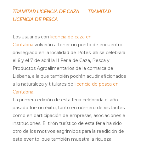
TRAMITAR LICENCIA DE CAZA
TRAMITAR
LICENCIA DE PESCA
Los usuarios con
licencia de caza en
Cantabria
volverán a tener un punto de encuentro
privilegiado en la localidad de Potes: allí se celebrará
el 6 y el 7 de abril la II Feria de Caza, Pesca y
Productos Agroalimentarios de la comarca de
Liébana, a la que también podrán acudir aficionados
a la naturaleza y titulares de
licencia de pesca en
Cantabria
.
La primera edición de esta feria celebrada el año
pasado fue un éxito, tanto en número de visitantes
como en participación de empresas, asociaciones e
instituciones. El tirón turístico de esta feria ha sido
otro de los motivos esgrimidos para la reedición de
este evento, que también muestra la riqueza