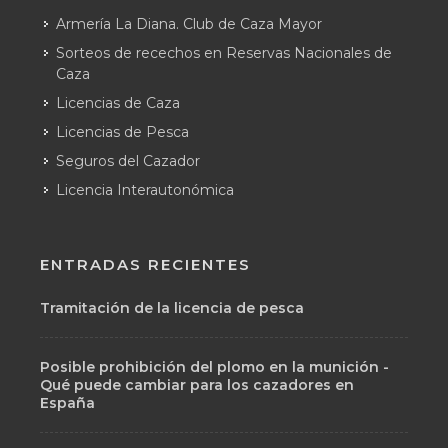
Armería La Diana. Club de Caza Mayor
Sorteos de recechos en Reservas Nacionales de
Caza
Licencias de Caza
Licencias de Pesca
Seguros del Cazador
Licencia Interautonómica
ENTRADAS RECIENTES
Tramitación de la licencia de pesca
Posible prohibición del plomo en la munición -
Qué puede cambiar para los cazadores en
España