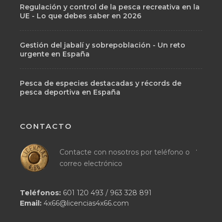
Regulación y control de la pesca recreativa en la
UE - Lo que debes saber en 2026
Gestión del jabalí y sobrepoblación - Un reto
urgente en España
Pesca de especies destacadas y récords de
pesca deportiva en España
CONTACTO
.
Contacte con nosotros por teléfono o
correo electrónico
Teléfonos:
601 120 493
/
963 328 891
Email:
4x66@licencias4x66.com