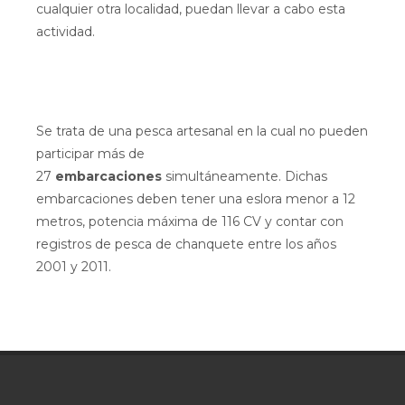
cualquier otra localidad, puedan llevar a cabo esta
actividad.
Se trata de una pesca artesanal en la cual no pueden
participar más de
27
embarcaciones
simultáneamente. Dichas
embarcaciones deben tener una eslora menor a 12
metros, potencia máxima de 116 CV y contar con
registros de pesca de chanquete entre los años
2001 y 2011.