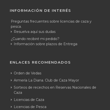
INFORMACIÓN DE INTERÉS
Preguntas frecuentes sobre licencias de caza y
pesca.
Resuelva aquí sus dudas
¿Cuando recibiré mi pedido?
Información sobre plazos de Entrega
ENLACES RECOMENDADOS
Orden de Vedas
Armería La Diana. Club de Caza Mayor
Sorteos de recechos en Reservas Nacionales de
Caza
Licencias de Caza
Licencias de Pesca