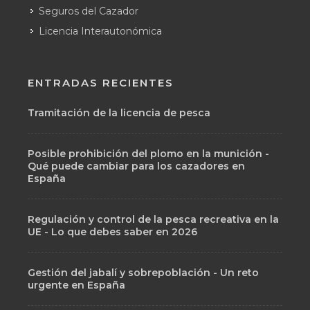
Seguros del Cazador
Licencia Interautonómica
ENTRADAS RECIENTES
Tramitación de la licencia de pesca
Posible prohibición del plomo en la munición -
Qué puede cambiar para los cazadores en
España
Regulación y control de la pesca recreativa en la
UE - Lo que debes saber en 2026
Gestión del jabalí y sobrepoblación - Un reto
urgente en España