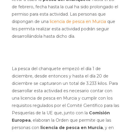
de febrero, fecha hasta la cual ha sido prolongado el
permiso para esta actividad. Las personas que
dispongan de una
licencia de pesca en Murcia
que
les permita realizar esta actividad podrán seguir
desarrollándola hasta dicho día.
La pesca del chanquete empezó el día 1 de
diciembre, desde entonces y hasta el día 20 de
diciembre se capturaron un total de 3.233 kilos. Para
desarrollar esta actividad es necesario contar con
una licencia de pesca en Murcia y cumplir con los
requisitos regulados por el Comité Científico para las
Pesquerías de la UE que, junto con la
Comisión
Europea
, elaboran la Orden que permite que las
personas con
licencia de pesca en Murcia
, y en