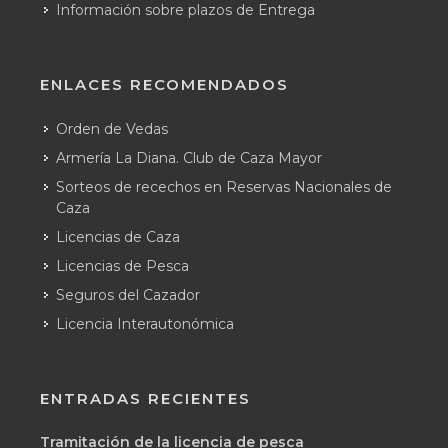
Información sobre plazos de Entrega
ENLACES RECOMENDADOS
Orden de Vedas
Armería La Diana. Club de Caza Mayor
Sorteos de recechos en Reservas Nacionales de
Caza
Licencias de Caza
Licencias de Pesca
Seguros del Cazador
Licencia Interautonómica
ENTRADAS RECIENTES
Tramitación de la licencia de pesca