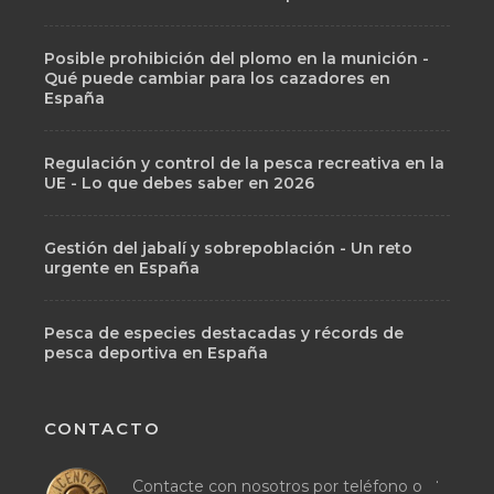
Posible prohibición del plomo en la munición -
Qué puede cambiar para los cazadores en
España
Regulación y control de la pesca recreativa en la
UE - Lo que debes saber en 2026
Gestión del jabalí y sobrepoblación - Un reto
urgente en España
Pesca de especies destacadas y récords de
pesca deportiva en España
CONTACTO
.
Contacte con nosotros por teléfono o