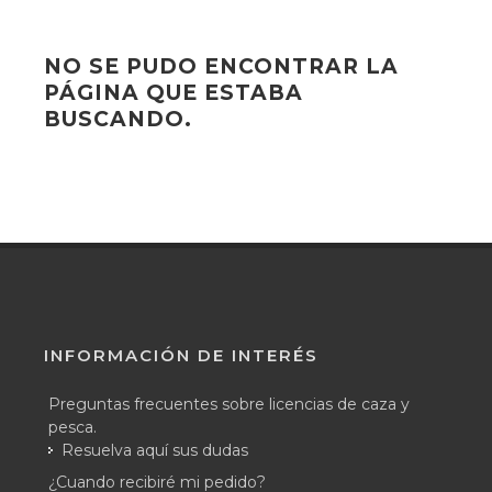
NO SE PUDO ENCONTRAR LA
PÁGINA QUE ESTABA
BUSCANDO.
INFORMACIÓN DE INTERÉS
Preguntas frecuentes sobre licencias de caza y
pesca.
Resuelva aquí sus dudas
¿Cuando recibiré mi pedido?