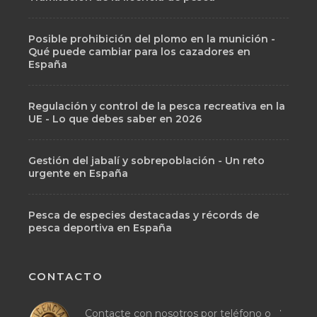
Posible prohibición del plomo en la munición -
Qué puede cambiar para los cazadores en
España
Regulación y control de la pesca recreativa en la
UE - Lo que debes saber en 2026
Gestión del jabalí y sobrepoblación - Un reto
urgente en España
Pesca de especies destacadas y récords de
pesca deportiva en España
CONTACTO
.
Contacte con nosotros por teléfono o