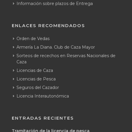
Información sobre plazos de Entrega
ENLACES RECOMENDADOS
Orden de Vedas
Armería La Diana. Club de Caza Mayor
Sorteos de recechos en Reservas Nacionales de
Caza
Licencias de Caza
Licencias de Pesca
Seguros del Cazador
Licencia Interautonómica
ENTRADAS RECIENTES
Tramitación de la licencia de pesca